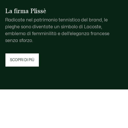
La firma Plissè
Radicate nel patrimonio tennistico del brand, le
pieghe sono diventate un simbolo di Lacoste,
emblema di femminilità e dell’eleganza francese
senza sforzo.
SCOPRI DI PIÙ