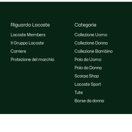
Riguardo Lacoste
Categorie
Lacoste Members
Collezione Uomo
Il Gruppo Lacoste
Collezione Donna
Carriere
Collezione Bambino
Protezione del marchio
Polo da Uomo
Polo da Donna
Scarpa Shop
Lacoste Sport
Tute
Borse da donna