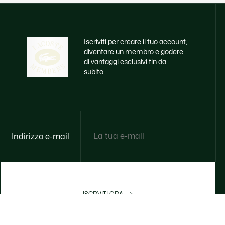
Iscriviti per creare il tuo account,
diventare un membro e godere
di vantaggi esclusivi fin da
subito.
Indirizzo e-mail
ISCRVITI ORA