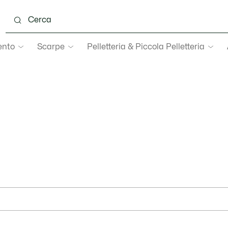
ento
Scarpe
Pelletteria & Piccola Pelletteria