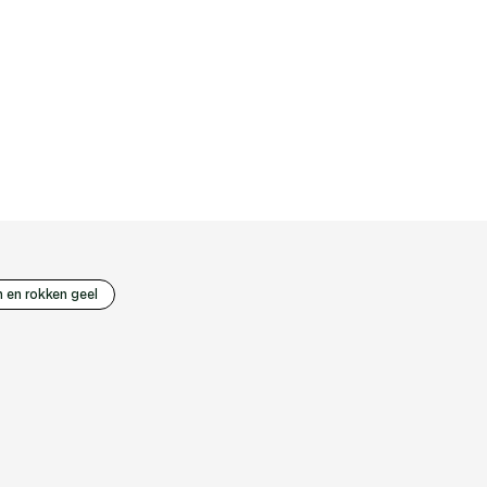
n en rokken geel