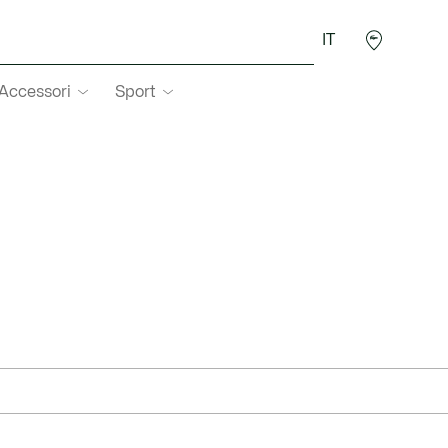
IT
Accessori
Sport