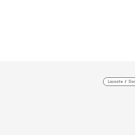
Lacoste
Do