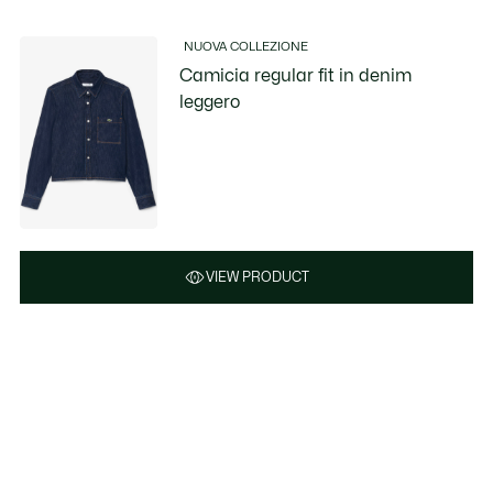
NUOVA COLLEZIONE
Camicia regular fit in denim
leggero
VIEW PRODUCT