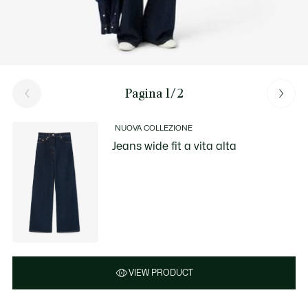
Pagina 1/2
NUOVA COLLEZIONE
Jeans wide fit a vita alta
VIEW PRODUCT