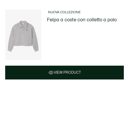
NUOVA COLLEZIONE
Felpa a coste con colletto a polo
VIEW PRODUCT