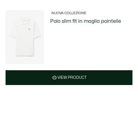
NUOVA COLLEZIONE
Polo slim fit in maglia pointelle
VIEW PRODUCT