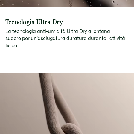
Tecnologia Ultra Dry
La tecnologia anti-umidità Ultra Dry allontana il
sudore per un'asciugatura duratura durante l'attività
fisica.