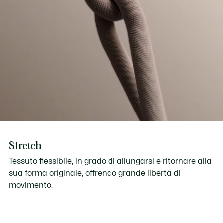
Stretch
Tessuto flessibile, in grado di allungarsi e ritornare alla
sua forma originale, offrendo grande libertà di
movimento.