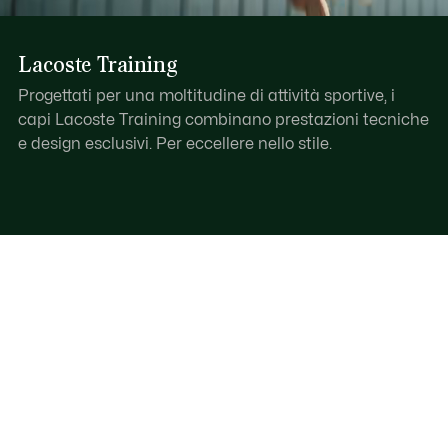
Lacoste Training
Progettati per una moltitudine di attività sportive, i
capi Lacoste Training combinano prestazioni tecniche
e design esclusivi. Per eccellere nello stile.