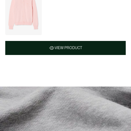
VIEW PRODUCT