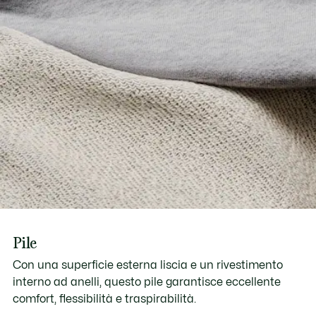
Pile
Con una superficie esterna liscia e un rivestimento
interno ad anelli, questo pile garantisce eccellente
comfort, flessibilità e traspirabilità.