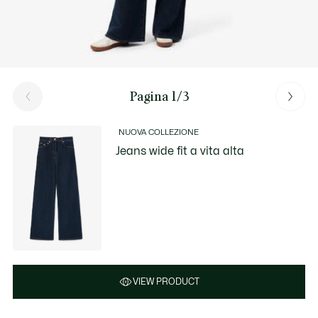
Pagina 1/3
NUOVA COLLEZIONE
Jeans wide fit a vita alta
VIEW PRODUCT