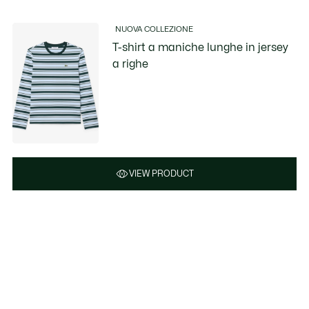
NUOVA COLLEZIONE
T-shirt a maniche lunghe in jersey
a righe
VIEW PRODUCT