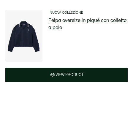
NUOVA COLLEZIONE
Felpa oversize in piqué con colletto
a polo
VIEW PRODUCT