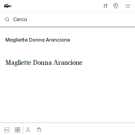
IT
Magliette Donna Arancione
Magliette Donna Arancione