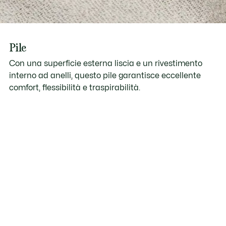
Pile
Con una superficie esterna liscia e un rivestimento
interno ad anelli, questo pile garantisce eccellente
comfort, flessibilità e traspirabilità.