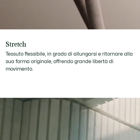
Stretch
Tessuto flessibile, in grado di allungarsi e ritornare alla
sua forma originale, offrendo grande libertà di
movimento.