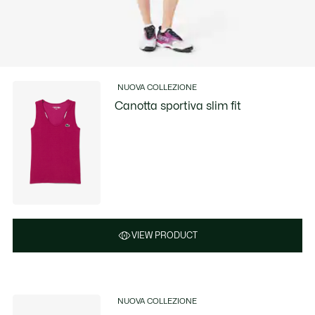
NUOVA COLLEZIONE
Canotta sportiva slim fit
VIEW PRODUCT
NUOVA COLLEZIONE