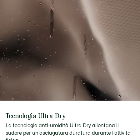
Tecnologia Ultra Dry
La tecnologia anti-umidità Ultra Dry allontana il
sudore per un'asciugatura duratura durante l'attività