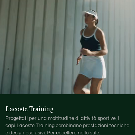
Lacoste Training
Progettati per una moltitudine di attività sportive, i
capi Lacoste Training combinano prestazioni tecniche
e design esclusivi. Per eccellere nello stile.