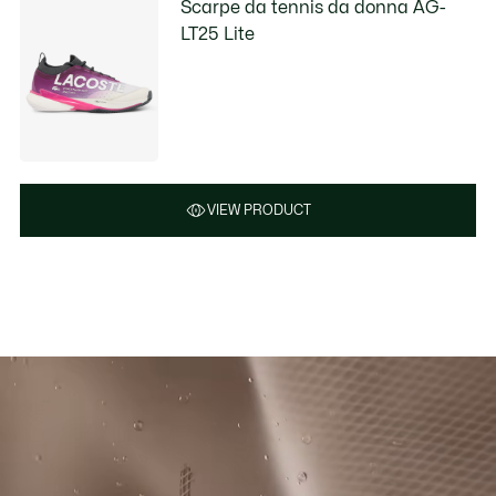
Scarpe da tennis da donna AG-
LT25 Lite
VIEW PRODUCT