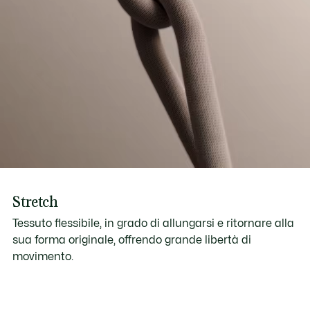
Stretch
Tessuto flessibile, in grado di allungarsi e ritornare alla
sua forma originale, offrendo grande libertà di
movimento.