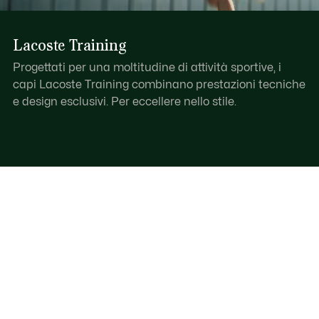
Lacoste Training
Progettati per una moltitudine di attività sportive, i
capi Lacoste Training combinano prestazioni tecniche
e design esclusivi. Per eccellere nello stile.