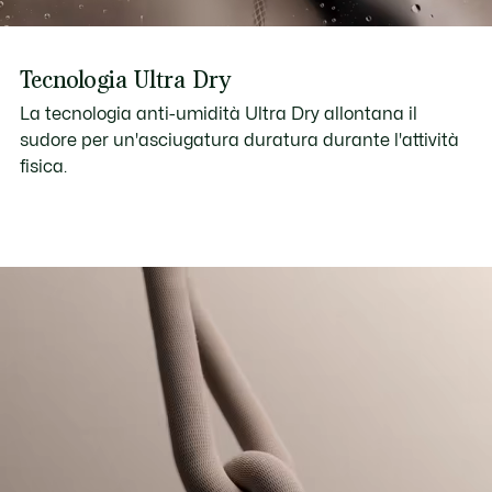
Tecnologia Ultra Dry
La tecnologia anti-umidità Ultra Dry allontana il
sudore per un'asciugatura duratura durante l'attività
fisica.