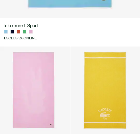
Telo mare L Sport
ESCLUSIVA ONLINE