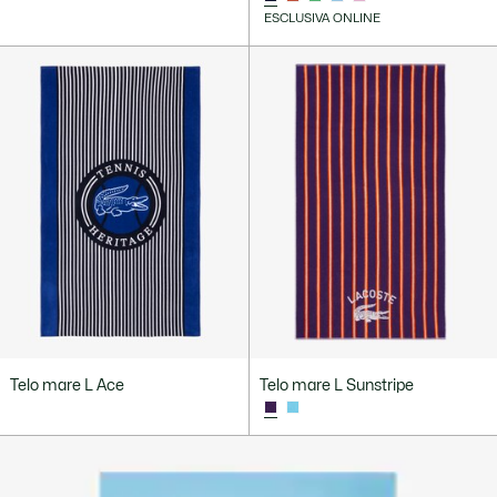
ESCLUSIVA ONLINE
Telo mare L Ace
Telo mare L Sunstripe