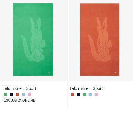
Telo mare L Sport
Telo mare L Sport
ESCLUSIVA ONLINE