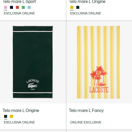
Telo mare L Sport
Telo mare L Origine
ESCLUSIVA ONLINE
ESCLUSIVA ONLINE
Telo mare L Origine
Telo mare L Fancy
ESCLUSIVA ONLINE
ONLINE EXCLUSIVE