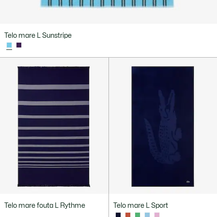
Telo mare L Sunstripe
Telo mare fouta L Rythme
Telo mare L Sport