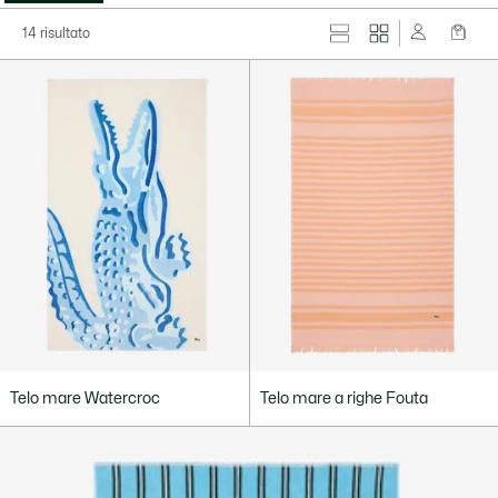
14 risultato
Telo mare Watercroc
Telo mare a righe Fouta