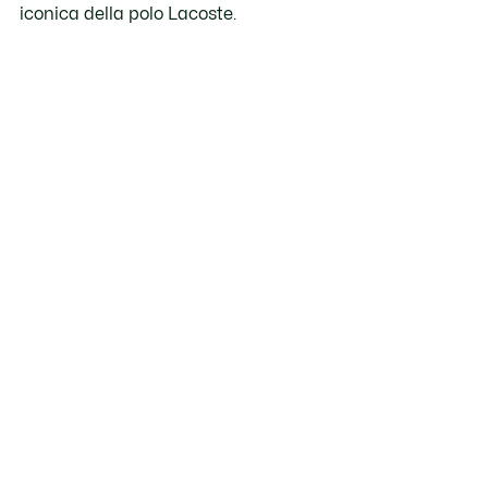
iconica della polo Lacoste.