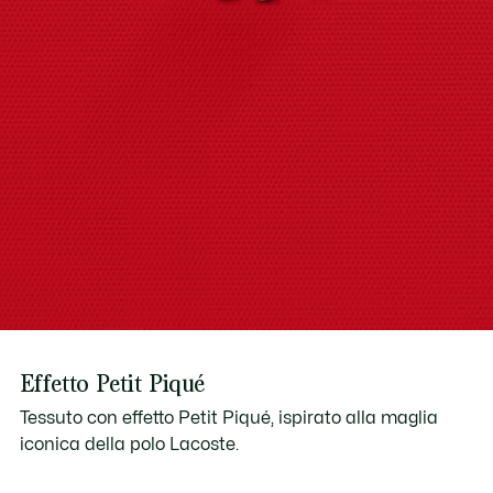
Garanzia internazionale di 2 anni
Download user manual
Effetto Petit Piqué
Tessuto con effetto Petit Piqué, ispirato alla maglia
iconica della polo Lacoste.