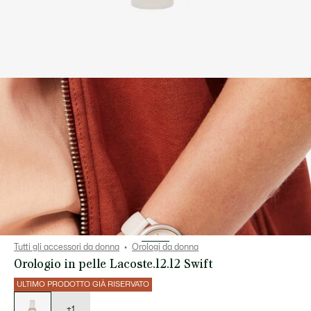
Tutti gli accessori da donna
Orologi da donna
Orologio in pelle Lacoste.12.12 Swift
ULTIMO PRODOTTO GIÀ RISERVATO
Elenco
delle
varianti
+1