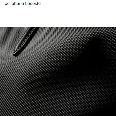
pelletteria Lacoste.