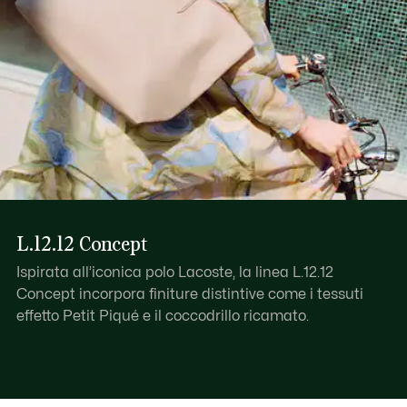
L.12.12 Concept
Ispirata all’iconica polo Lacoste, la linea L.12.12
Concept incorpora finiture distintive come i tessuti
effetto Petit Piqué e il coccodrillo ricamato.