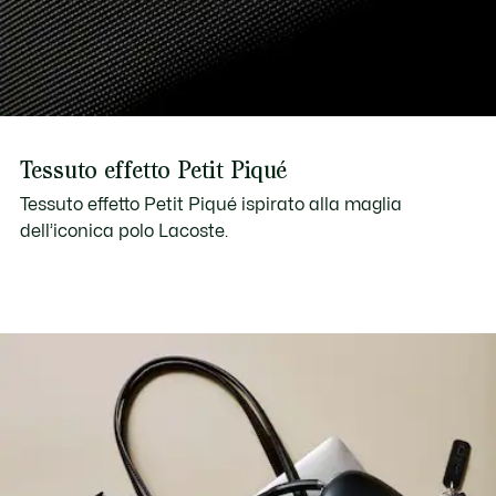
Tessuto effetto Petit Piqué
Tessuto effetto Petit Piqué ispirato alla maglia
dell’iconica polo Lacoste.