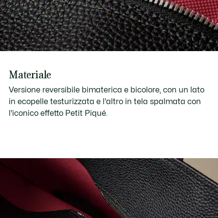
Materiale
Versione reversibile bimaterica e bicolore, con un lato
in ecopelle testurizzata e l'altro in tela spalmata con
l'iconico effetto Petit Piqué.