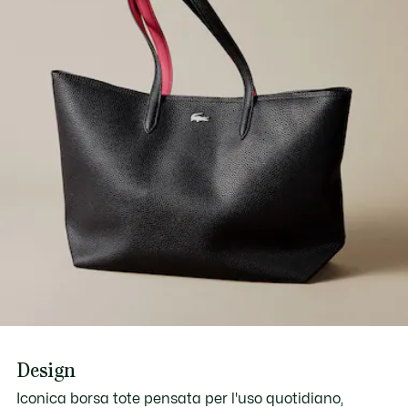
Scopri di più qui
Design
Iconica borsa tote pensata per l'uso quotidiano,