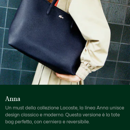
Anna
Un must della collezione Lacoste, la linea Anna unisce
design classico e moderno. Questa versione è la tote
bag perfetta, con cerniera e reversibile.