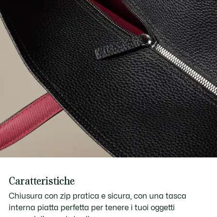
Caratteristiche
Chiusura con zip pratica e sicura, con una tasca
interna piatta perfetta per tenere i tuoi oggetti