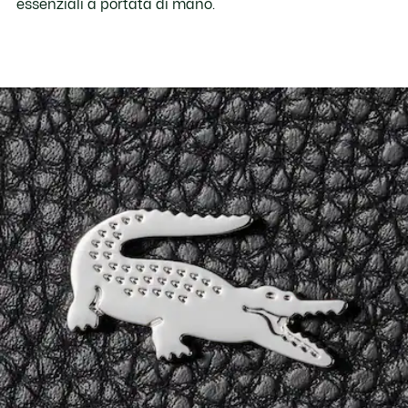
essenziali a portata di mano.