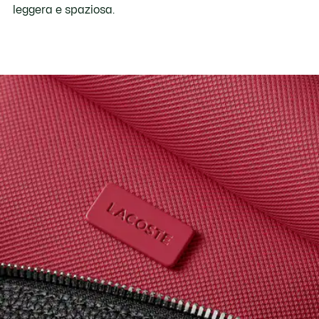
leggera e spaziosa.