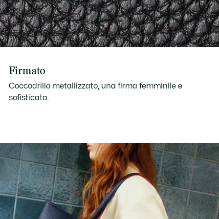
Firmato
Coccodrillo metallizzato, una firma femminile e
sofisticata.