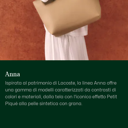
Anna
Ispirata al patrimonio di Lacoste, la linea Anna offre
una gamma di modelli caratterizzati da contrasti di
colori e materiali, dalla tela con l'iconico effetto Petit
Piqué alla pelle sintetica con grana.