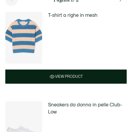
T-shirt a righe in mesh
VIEW PRODUCT
Sneakers da donna in pelle Club-
Low