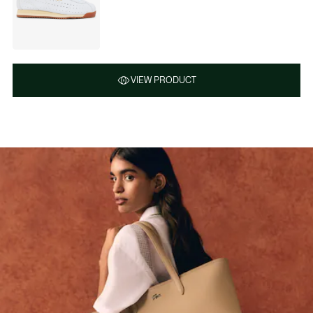
VIEW PRODUCT