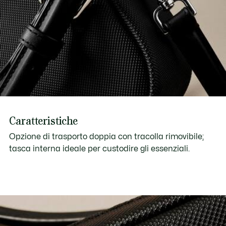
Caratteristiche
Opzione di trasporto doppia con tracolla rimovibile;
tasca interna ideale per custodire gli essenziali.