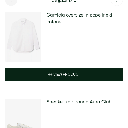
Camicia oversize in popeline di
cotone
VIEW PRODUCT
Sneakers da donna Aura Club