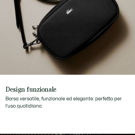
Design funzionale
Borsa versatile, funzionale ed elegante: perfetta per
l’uso quotidiano.