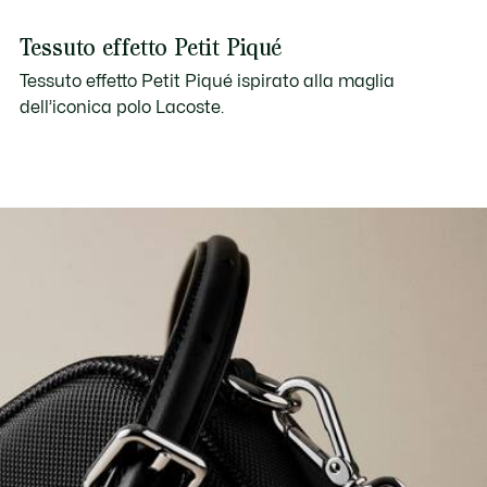
Tessuto effetto Petit Piqué
Tessuto effetto Petit Piqué ispirato alla maglia
dell’iconica polo Lacoste.