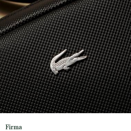
Firma