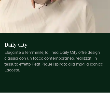
Daily City
Elegante e femminile, la linea Daily City offre design
classici con un tocco contemporaneo, realizzati in
tessuto effetto Petit Piqué ispirato alla maglia iconica
Lacoste.