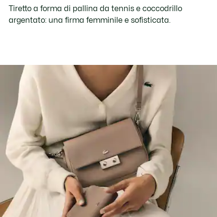
Tiretto a forma di pallina da tennis e coccodrillo
argentato: una firma femminile e sofisticata.