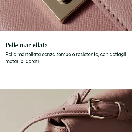
Pelle martellata
Pelle martellata senza tempo e resistente, con dettagli
metallici dorati.