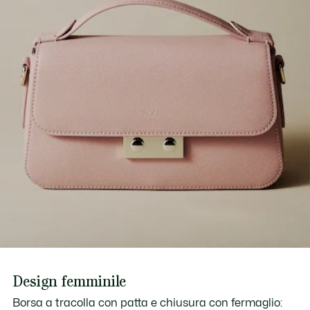
Scopri di più qui
Design femminile
Borsa a tracolla con patta e chiusura con fermaglio: