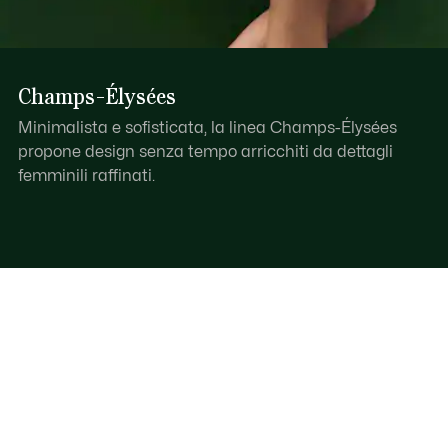
Champs-Élysées
Minimalista e sofisticata, la linea Champs-Élysées
propone design senza tempo arricchiti da dettagli
femminili raffinati.