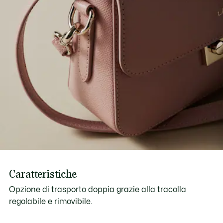
Caratteristiche
Opzione di trasporto doppia grazie alla tracolla
regolabile e rimovibile.