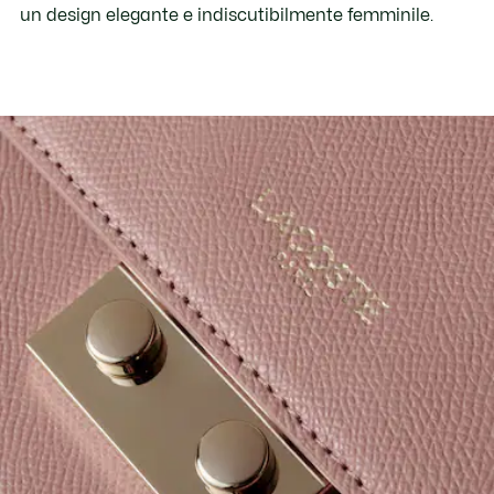
un design elegante e indiscutibilmente femminile.