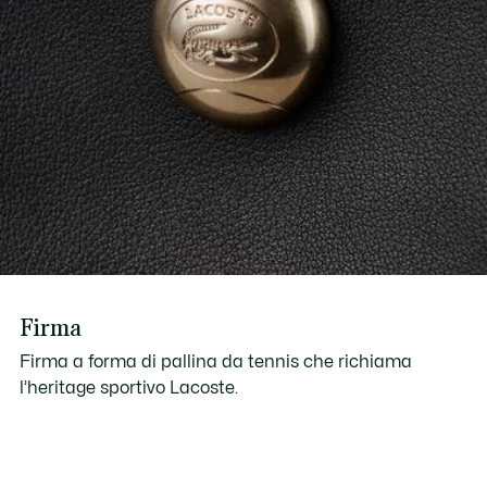
Firma
Firma a forma di pallina da tennis che richiama
l’heritage sportivo Lacoste.