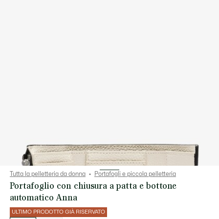
Tutta la pelletteria da donna
Portafogli e piccola pelletteria
Portafoglio con chiusura a patta e bottone
automatico Anna
ULTIMO PRODOTTO GIÀ RISERVATO