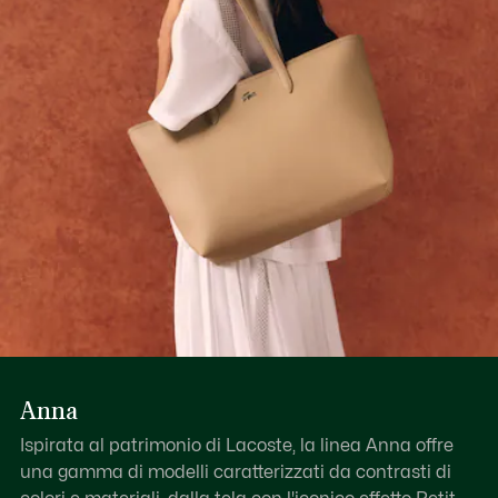
Scopri di più qui
Anna
Ispirata al patrimonio di Lacoste, la linea Anna offre
una gamma di modelli caratterizzati da contrasti di