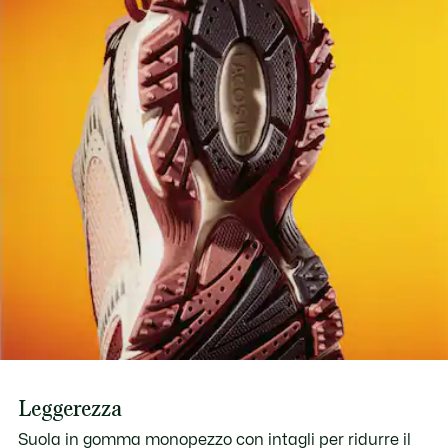
Leggerezza
Suola in gomma monopezzo con intagli per ridurre il