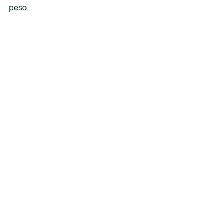
peso.