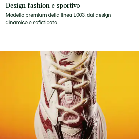
Design fashion e sportivo
Modello premium della linea L003, dal design
dinamico e sofisticato.