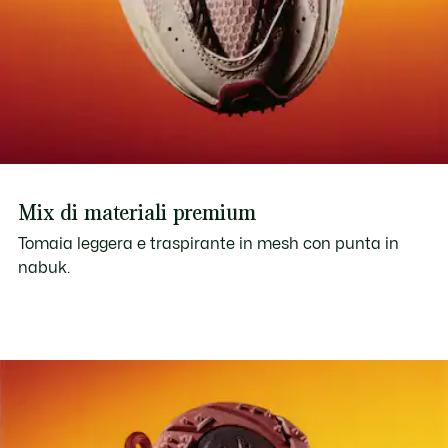
Mix di materiali premium
Tomaia leggera e traspirante in mesh con punta in
nabuk.