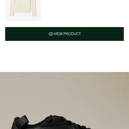
VIEW PRODUCT