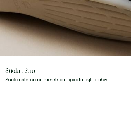
Suola rétro
Suola esterna asimmetrica ispirata agli archivi