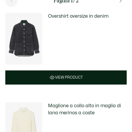
Pagina 1/2
Overshirt oversize in denim
VIEW PRODUCT
Maglione a collo alto in maglia di
lana merinos a coste