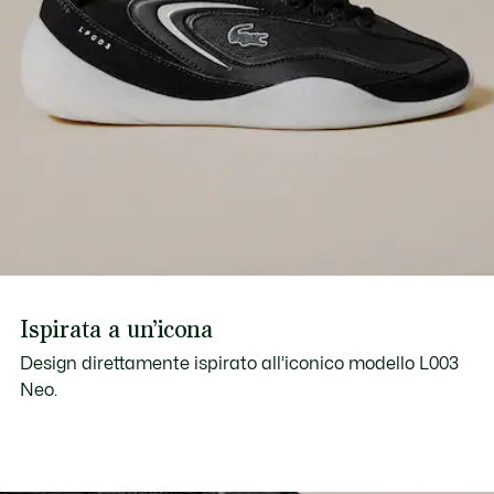
Ispirata a un’icona
Design direttamente ispirato all’iconico modello L003
Neo.