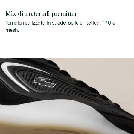
Mix di materiali premium
Tomaia realizzata in suede, pelle sintetica, TPU e
mesh.