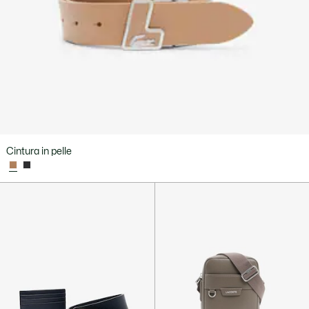
Cintura in pelle