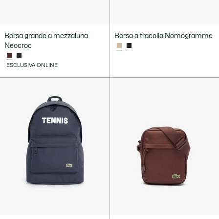
Borsa grande a mezzaluna
Borsa a tracolla Nomogramme
Neocroc
ESCLUSIVA ONLINE