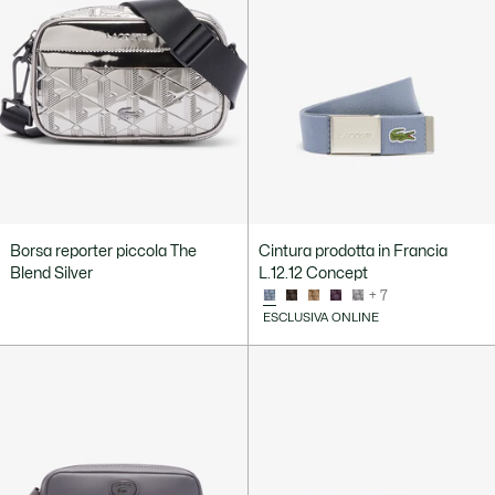
Borsa reporter piccola The
Cintura prodotta in Francia
Blend Silver
L.12.12 Concept
+ 7
ESCLUSIVA ONLINE