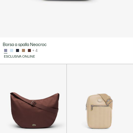
Borsa a spalla Neocroc
+ 4
ESCLUSIVA ONLINE