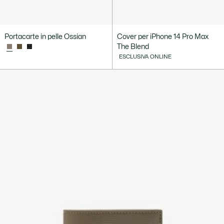
Portacarte in pelle Ossian
Cover per iPhone 14 Pro Max
The Blend
ESCLUSIVA ONLINE