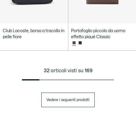
Club Lacoste, borsa a tracolla in
Portafoglio piccolo da uomo
pelle fiore
effetto piqué Classic
32
articoli visti su
169
Vedere i seguenti prodotti