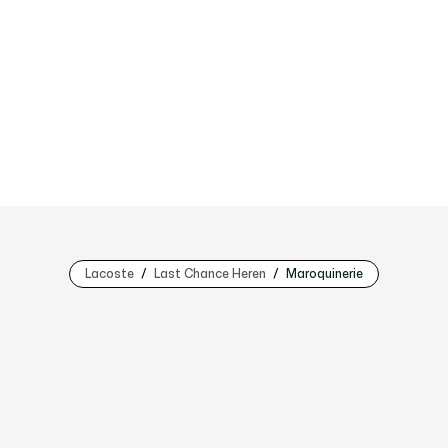
Lacoste
Last Chance Heren
Maroquinerie