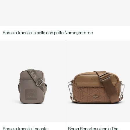
Borsa a tracolla in pelle con patta Nomogramme
Borsa a tracolla Lacoste
Borsa Reporter piccola The