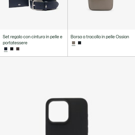
Set regalo con cintura in pelle e
Borsa a tracolla in pelle Ossian
portatessere