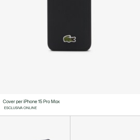
Cover per iPhone 15 Pro Max
ESCLUSIVA ONLINE