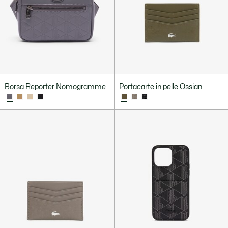
Borsa Reporter Nomogramme
Portacarte in pelle Ossian