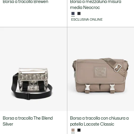
Borsa a tracolla Brewen
Borsa a mezzaluna misura
media Neocroc
ESCLUSIVA ONLINE
Borsa a tracolla The Blend
Borsa a tracolla con chiusura a
Silver
patella Lacoste Classic