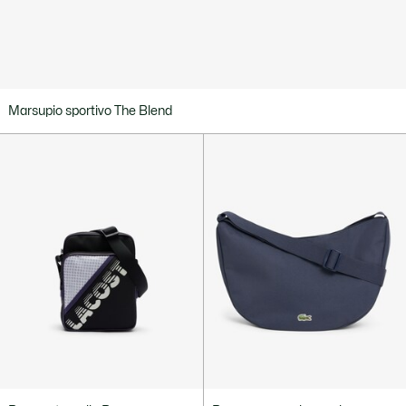
Marsupio sportivo The Blend