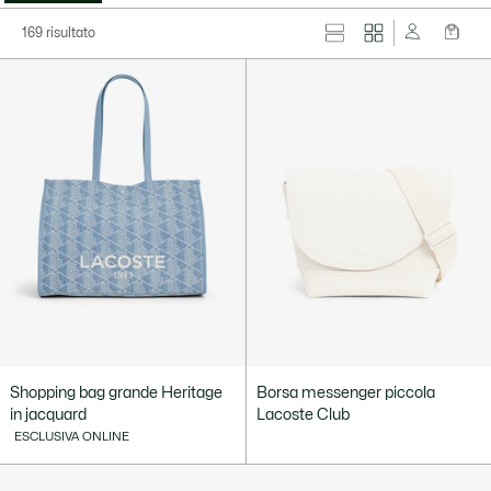
169 risultato
Shopping bag grande Heritage
Borsa messenger piccola
in jacquard
Lacoste Club
ESCLUSIVA ONLINE