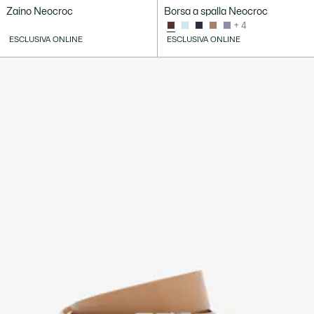
Zaino Neocroc
Borsa a spalla Neocroc
+ 4
ESCLUSIVA ONLINE
ESCLUSIVA ONLINE