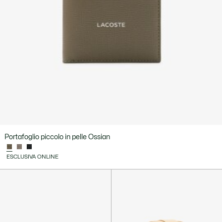
Portafoglio piccolo in pelle Ossian
ESCLUSIVA ONLINE