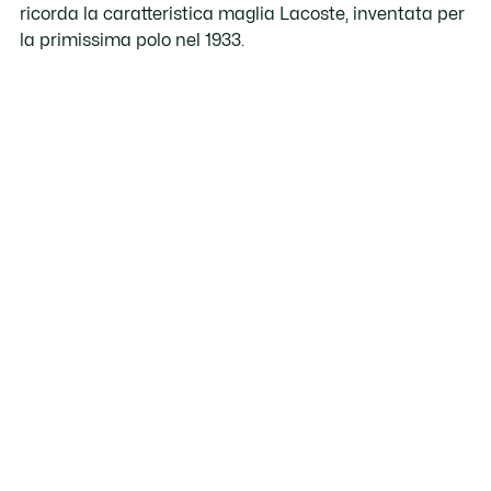
ricorda la caratteristica maglia Lacoste, inventata per
la primissima polo nel 1933.