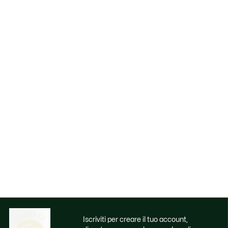
Iscriviti per creare il tuo account,