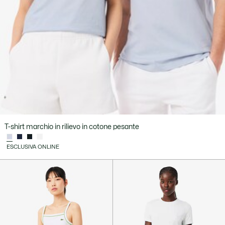
T-shirt marchio in rilievo in cotone pesante
ESCLUSIVA ONLINE