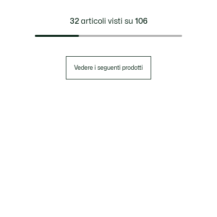
32
articoli visti su
106
Vedere i seguenti prodotti