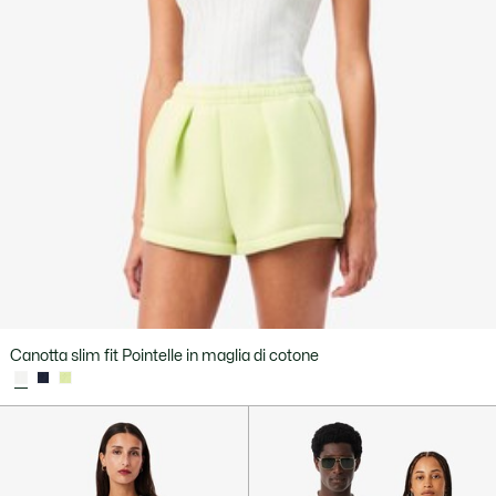
Canotta slim fit Pointelle in maglia di cotone