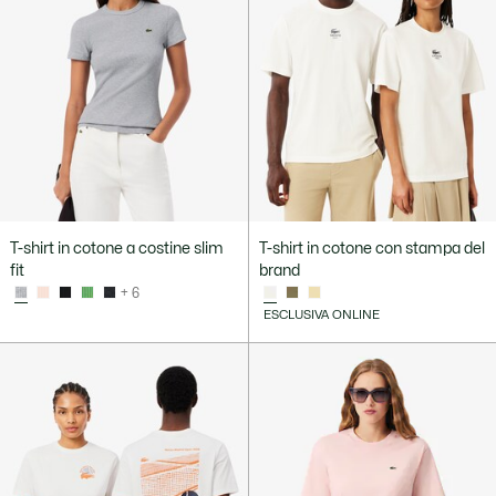
T-shirt in cotone a costine slim
T-shirt in cotone con stampa del
fit
brand
+ 6
ESCLUSIVA ONLINE