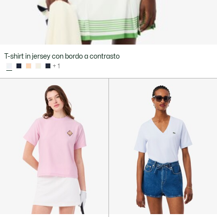
T-shirt in jersey con bordo a contrasto
+ 1