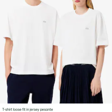
T-shirt loose fit in jersey pesante