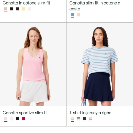
Canotta in cotone slim fit
Canotta slim fit in cotone a
coste
Canotta sportiva slim fit
T-shirt in jersey a righe