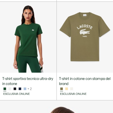
T-shirt sportiva tecnica ultra-dry
T-shirt in cotone con stampa del
in cotone
brand
+ 2
ESCLUSIVA ONLINE
ESCLUSIVA ONLINE