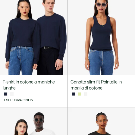
T-shirt in cotone a maniche
Canotta slim fit Pointelle in
lunghe
maglia di cotone
ESCLUSIVA ONLINE