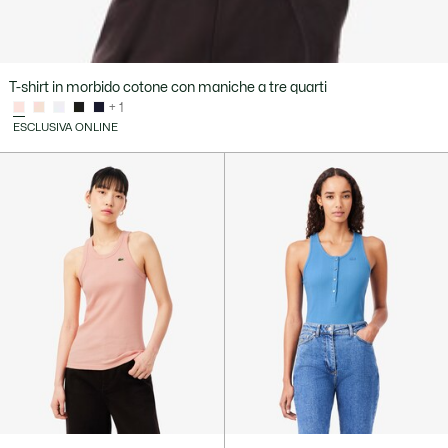
T-shirt in morbido cotone con maniche a tre quarti
+ 1
ESCLUSIVA ONLINE