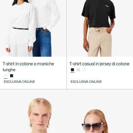
T-shirt in cotone a maniche
T-shirt casual in jersey di cotone
lunghe
ESCLUSIVA ONLINE
ESCLUSIVA ONLINE