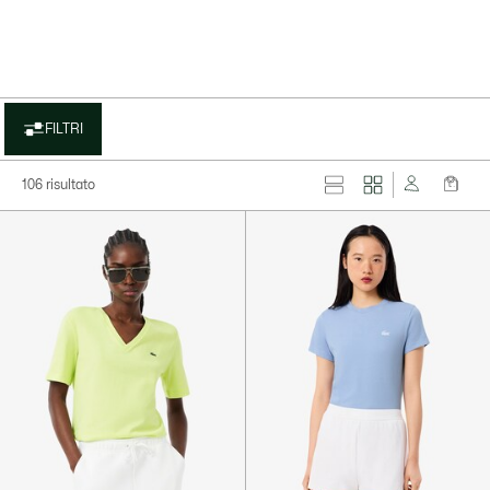
FILTRI
106 risultato