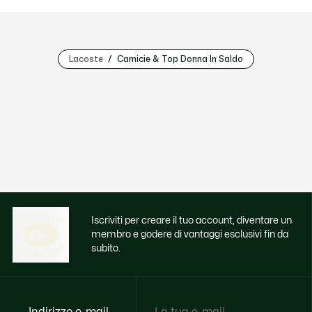
Lacoste
Camicie & Top Donna In Saldo
Iscriviti per creare il tuo account, diventare un
membro e godere di vantaggi esclusivi fin da
subito.