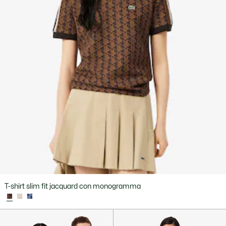
T-shirt slim fit jacquard con monogramma