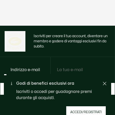
Iscriviti per creare il tuo account, diventare un
membro e godere di vantaggi esclusivi fin da
subito.
Indirizzo e-mail
Godi di benefici esclusivi ora
ISCRVITI ORA
Iscriviti o accedi per guadagnare premi
durante gli acquisti.
Riguardo Lacoste
ACCEDI/REGISTRATI