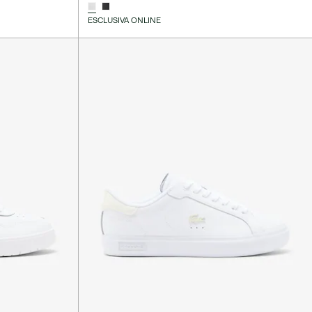
ESCLUSIVA ONLINE