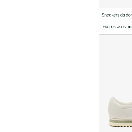
Sneakers da don
ESCLUSIVA ONLIN