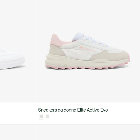
Sneakers da donna Elite Active Evo