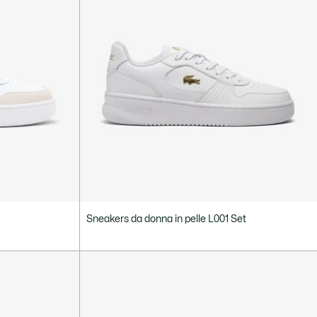
Sneakers da donna in pelle L001 Set