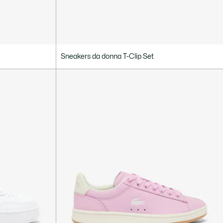
Sneakers da donna T-Clip Set