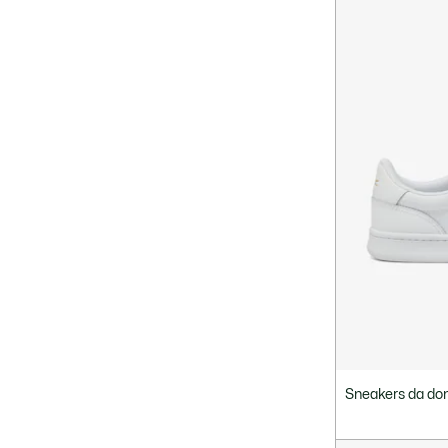
Sneakers da don