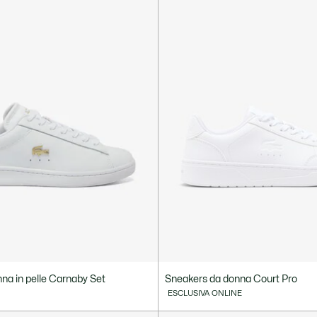
na in pelle Carnaby Set
Sneakers da donna Court Pro
ESCLUSIVA ONLINE