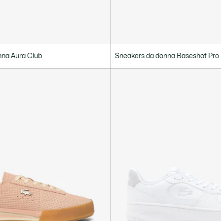
nna Aura Club
Sneakers da donna Baseshot Pro