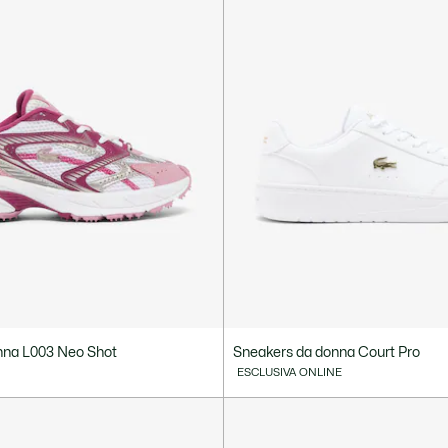
nna L003 Neo Shot
Sneakers da donna Court Pro
ESCLUSIVA ONLINE