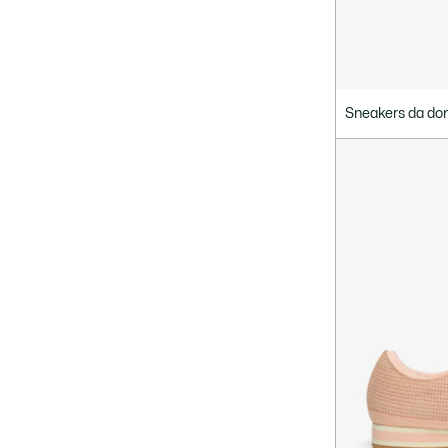
Sneakers da do