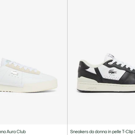
nna Aura Club
Sneakers da donna in pelle T-Clip