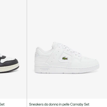
 Set
Sneakers da donna in pelle Carnaby Set