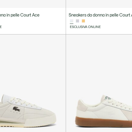
na in pelle Court Ace
Sneakers da donna in pelle Court
E
ESCLUSIVA ONLINE