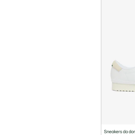
Sneakers da do