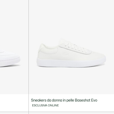
Sneakers da donna in pelle Baseshot Evo
ESCLUSIVA ONLINE