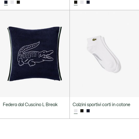
Federa dal Cuscino L Break
Calzini sportivi corti in cotone