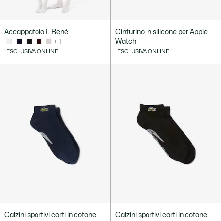
Accappatoio L René
Cinturino in silicone per Apple
Watch
+ 1
ESCLUSIVA ONLINE
ESCLUSIVA ONLINE
Calzini sportivi corti in cotone
Calzini sportivi corti in cotone