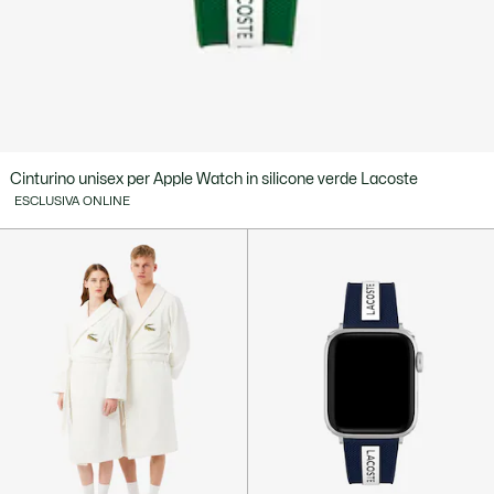
Cinturino unisex per Apple Watch in silicone verde Lacoste
ESCLUSIVA ONLINE