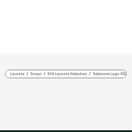
Lacoste
Scopri
Stili Lacoste Selection
Selezione Logo XXL