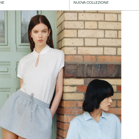
NE
NUOVA COLLEZIONE