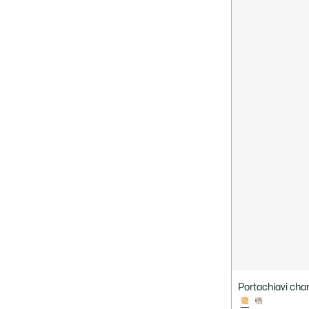
Portachiavi cha