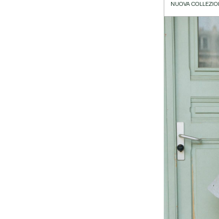
NUOVA COLLEZIO