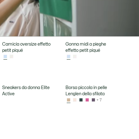
Camicia oversize effetto
Gonna midi a pieghe
petit piqué
effetto petit piqué
Sneakers da donna Elite
Borsa piccola in pelle
Active
Lenglen della sfilata
+ 7