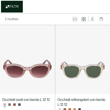
FILTRI
2 risultato
Occhiali ovali con bordo L.12.12
Occhiali rettangolari con bordo
L.12.12