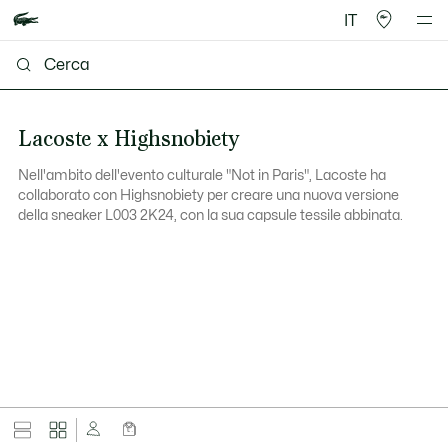
IT
Lacoste x Highsnobiety
Nell'ambito dell'evento culturale "Not in Paris", Lacoste ha
collaborato con Highsnobiety per creare una nuova versione
della sneaker L003 2K24, con la sua capsule tessile abbinata.