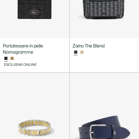
Portatessere in pelle
Zaino The Blend
Nomogramme
ESCLUSIVA ONLINE