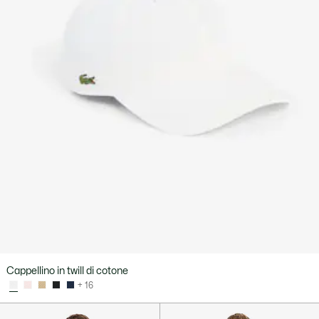
Cappellino in twill di cotone
+ 16