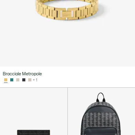
Bracciale Metropole
+ 1