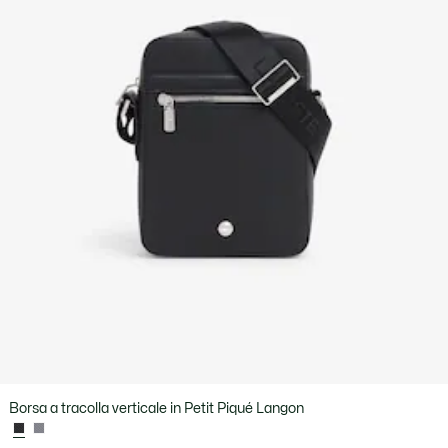
Borsa a tracolla verticale in Petit Piqué Langon