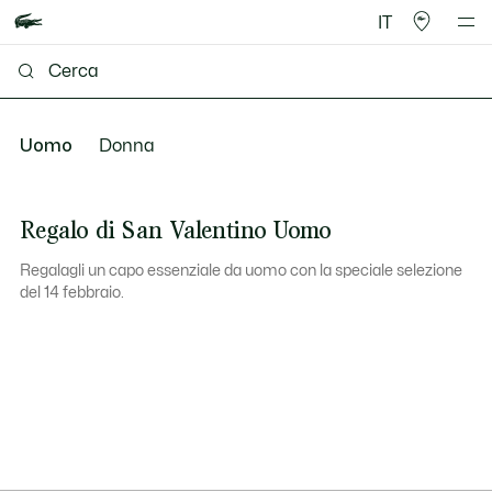
IT
Uomo
Donna
Regalo di San Valentino Uomo
Regalagli un capo essenziale da uomo con la speciale selezione
del 14 febbraio.