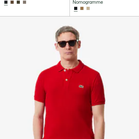
Nomogramme