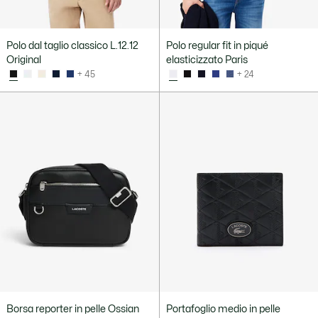
Polo dal taglio classico L.12.12
Polo regular fit in piqué
Original
elasticizzato Paris
+ 45
+ 24
Borsa reporter in pelle Ossian
Portafoglio medio in pelle