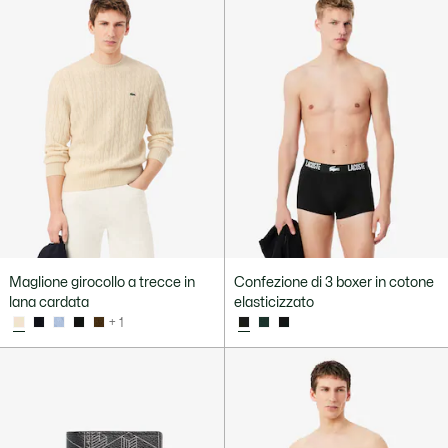
Maglione girocollo a trecce in
Confezione di 3 boxer in cotone
lana cardata
elasticizzato
+ 1