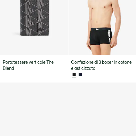
Portatessere verticale The
Confezione di 3 boxer in cotone
Blend
elasticizzato