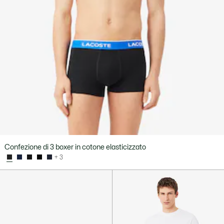
Confezione di 3 boxer in cotone elasticizzato
+ 3