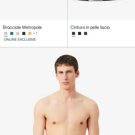
Bracciale Metropole
Cintura in pelle liscia
+ 1
ONLINE EXCLUSIVE