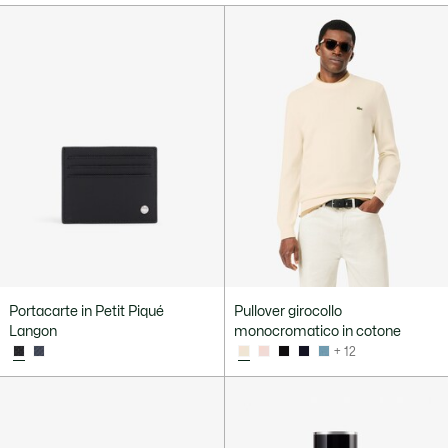
Portacarte in Petit Piqué
Pullover girocollo
Langon
monocromatico in cotone
+ 12