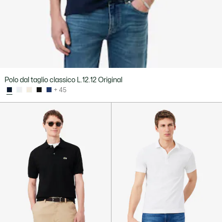
Polo dal taglio classico L.12.12 Original
+ 45