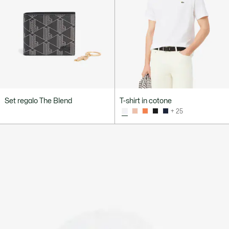
Set regalo The Blend
T-shirt in cotone
+ 25