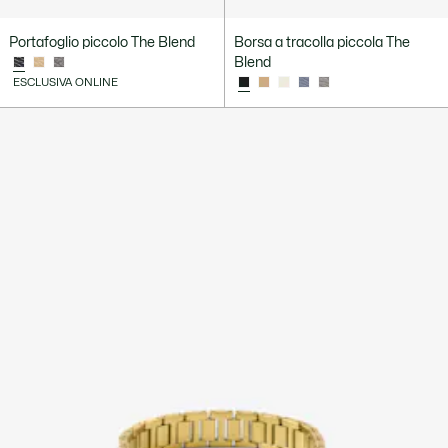
Portafoglio piccolo The Blend
Borsa a tracolla piccola The
Blend
ESCLUSIVA ONLINE