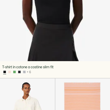
T-shirt in cotone a costine slim fit
+ 6