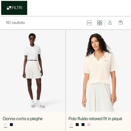
FILTRI
161 risultato
Gonna corta a pieghe
Polo fluida relaxed fit in piqué