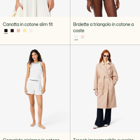
Canotta in cotone slim fit
Bralette a triangolo in cotone a
coste