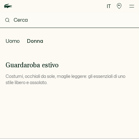
IT
Uomo
Donna
Guardaroba estivo
Costumi, occhiali da sole, maglie leggere: gli essenziali di uno
stile libero e assolato.