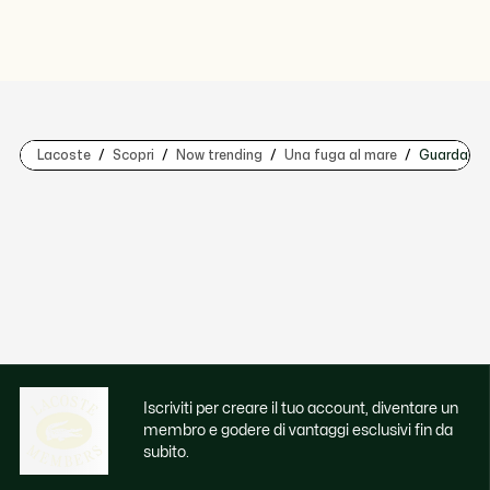
Lacoste
Scopri
Now trending
Una fuga al mare
Guardarob
Iscriviti per creare il tuo account, diventare un
membro e godere di vantaggi esclusivi fin da
subito.