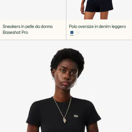
Sneakers in pelle da donna
Polo oversize in denim leggero
Baseshot Pro