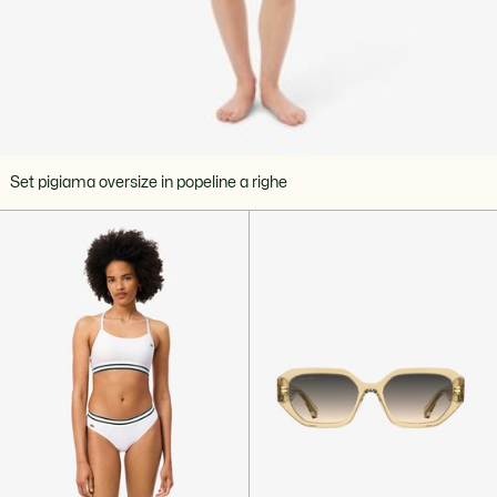
Set pigiama oversize in popeline a righe