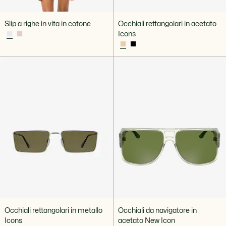
Slip a righe in vita in cotone
Occhiali rettangolari in acetato
Icons
Occhiali rettangolari in metallo
Occhiali da navigatore in
Icons
acetato New Icon