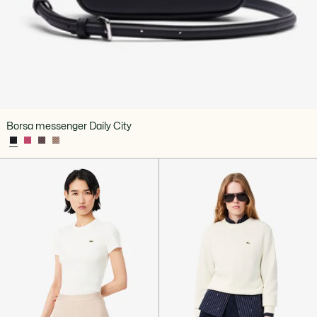
Borsa messenger Daily City