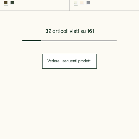
32
articoli visti su
161
Vedere i seguenti prodotti