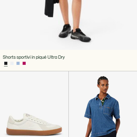
Shorts sportivi in piqué Ultra Dry