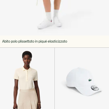
Abito polo plissettato in piqué elasticizzato