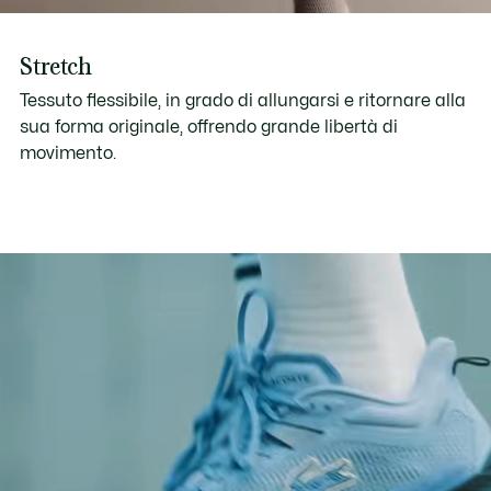
Stretch
Tessuto flessibile, in grado di allungarsi e ritornare alla
sua forma originale, offrendo grande libertà di
movimento.