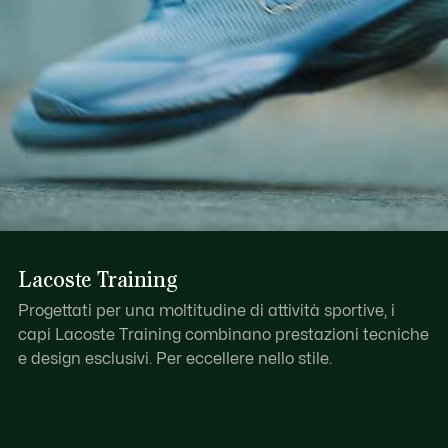
Lacoste Training
Progettati per una moltitudine di attività sportive, i
capi Lacoste Training combinano prestazioni tecniche
e design esclusivi. Per eccellere nello stile.