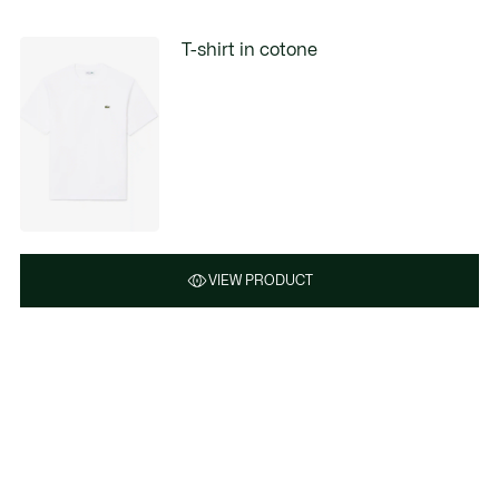
T-shirt in cotone
VIEW PRODUCT