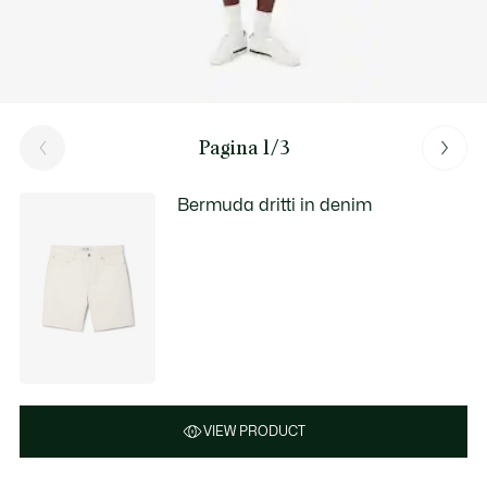
Pagina 1/3
Bermuda dritti in denim
VIEW PRODUCT