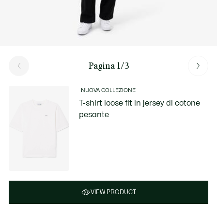
Pagina 1/3
NUOVA COLLEZIONE
T-shirt loose fit in jersey di cotone
pesante
VIEW PRODUCT