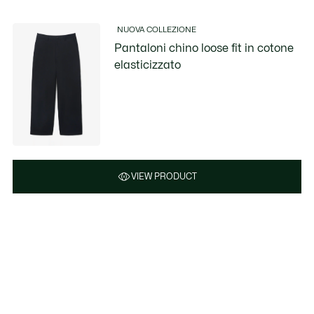
NUOVA COLLEZIONE
Pantaloni chino loose fit in cotone
elasticizzato
VIEW PRODUCT