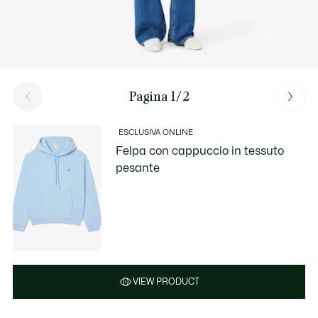
Pagina 1/2
ESCLUSIVA ONLINE
Felpa con cappuccio in tessuto
pesante
VIEW PRODUCT