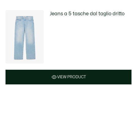
Jeans a 5 tasche dal taglio dritto
VIEW PRODUCT