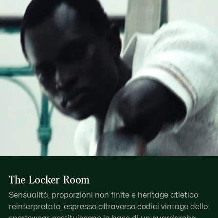
Scopri di più qui
The Locker Room
Sensualità, proporzioni non finite e heritage atletico
reinterpretato, espresso attraverso codici vintage dello