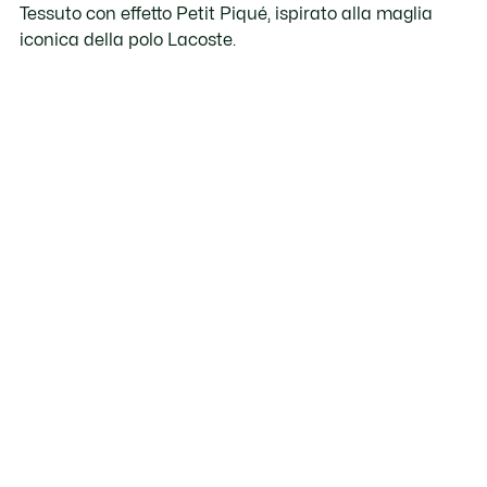
Tessuto con effetto Petit Piqué, ispirato alla maglia
iconica della polo Lacoste.