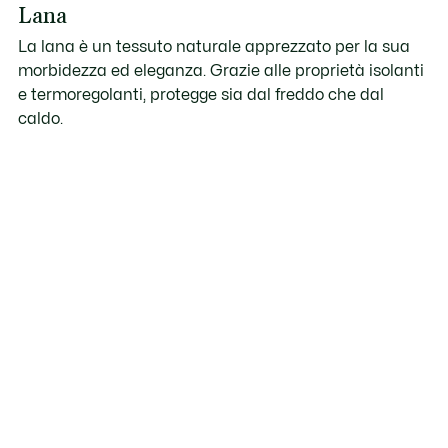
Lana
La lana è un tessuto naturale apprezzato per la sua
morbidezza ed eleganza. Grazie alle proprietà isolanti
e termoregolanti, protegge sia dal freddo che dal
caldo.