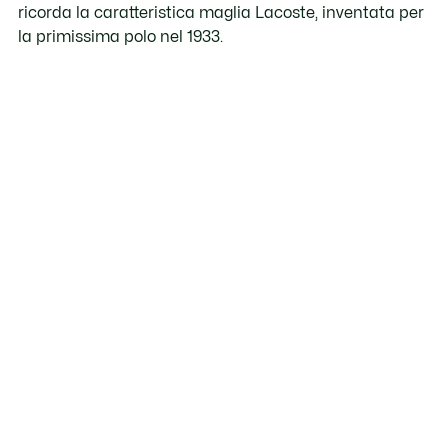
ricorda la caratteristica maglia Lacoste, inventata per
la primissima polo nel 1933.