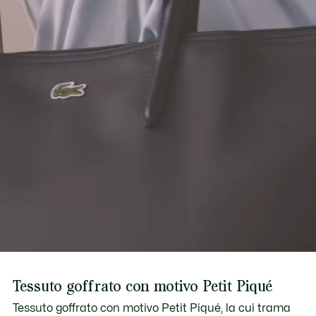
Scopri di più qui
Coccodrillo tono su tono
Tessuto goffrato con motivo Petit Piqué
Tessuto goffrato con motivo Petit Piqué, la cui trama