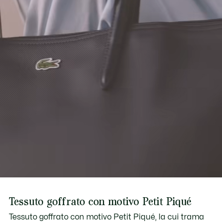
Scopri di più qui
Tessuto goffrato con motivo Petit Piqué
Tessuto goffrato con motivo Petit Piqué, la cui trama