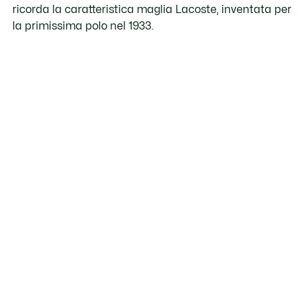
ricorda la caratteristica maglia Lacoste, inventata per
la primissima polo nel 1933.