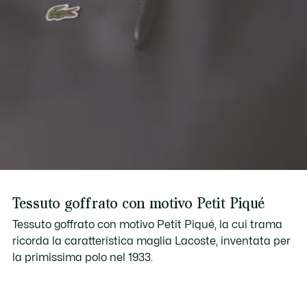
Tessuto goffrato con motivo Petit Piqué
Tessuto goffrato con motivo Petit Piqué, la cui trama
ricorda la caratteristica maglia Lacoste, inventata per
la primissima polo nel 1933.