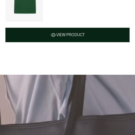
VIEW PRODUCT