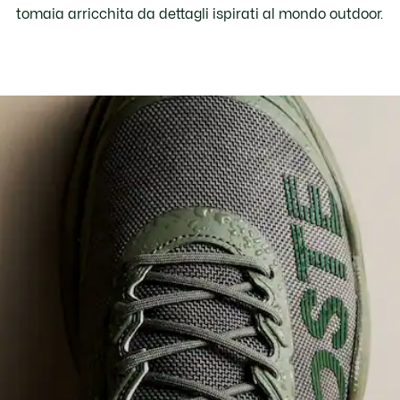
tomaia arricchita da dettagli ispirati al mondo outdoor.