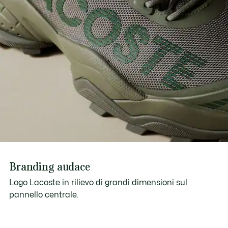
Branding audace
Logo Lacoste in rilievo di grandi dimensioni sul
pannello centrale.