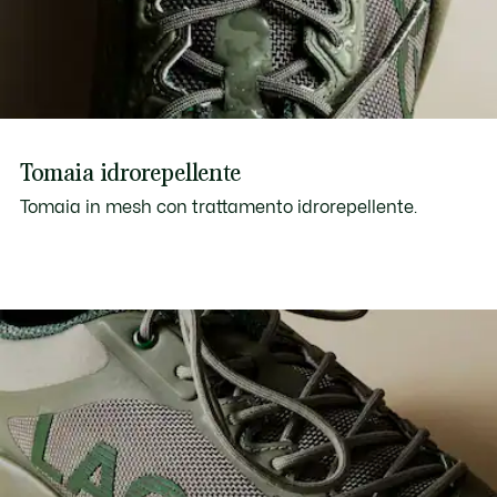
Tomaia idrorepellente
Tomaia in mesh con trattamento idrorepellente.