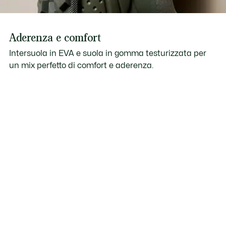
Aderenza e comfort
Intersuola in EVA e suola in gomma testurizzata per
un mix perfetto di comfort e aderenza.