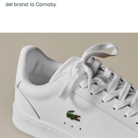
del brand: la Carnaby.