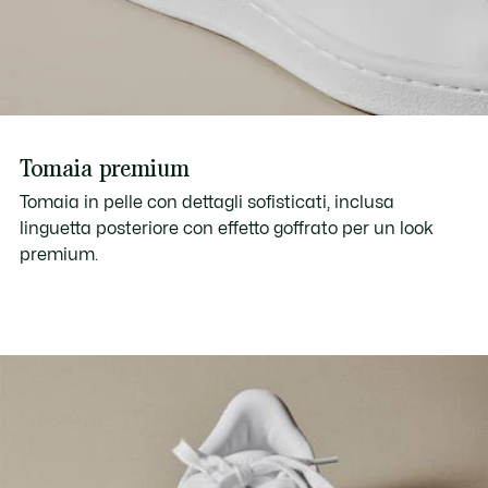
Tomaia premium
Tomaia in pelle con dettagli sofisticati, inclusa
linguetta posteriore con effetto goffrato per un look
premium.