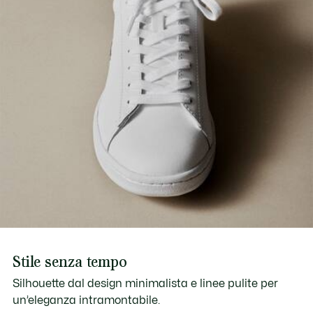
Stile senza tempo
Silhouette dal design minimalista e linee pulite per
un’eleganza intramontabile.