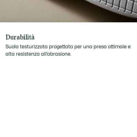
Durabilità
Suola testurizzata progettata per una presa ottimale e
alta resistenza all’abrasione.